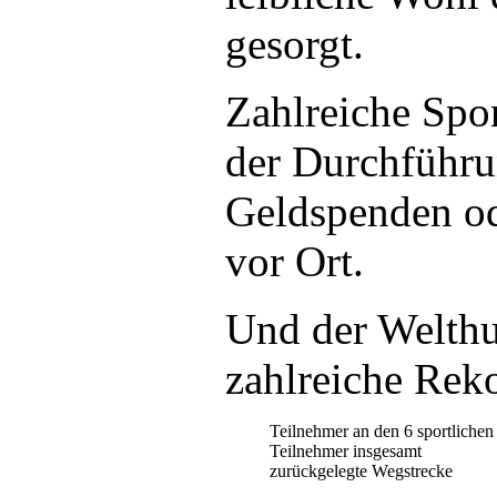
gesorgt.
Zahlreiche Spo
der Durchführu
Geldspenden od
vor Ort.
Und der Welthu
zahlreiche Rek
Teilnehmer an den 6 sportlichen 
Teilnehmer insgesamt
zurückgelegte Wegstrecke