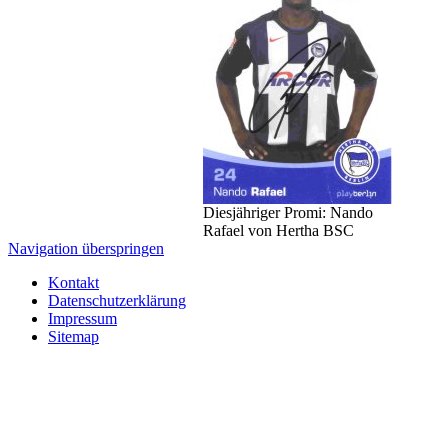
Diesjähriger Promi: Nando
Rafael von Hertha BSC
Navigation überspringen
Kontakt
Datenschutzerklärung
Impressum
Sitemap