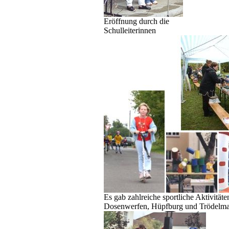
Eröffnung durch die
Schulleiterinnen
Es gab zahlreiche sportliche Aktivitäte
Dosenwerfen, Hüpfburg und Trödelma