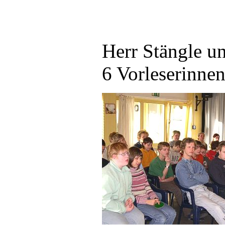
Herr Stängle un
6 Vorleserinnen