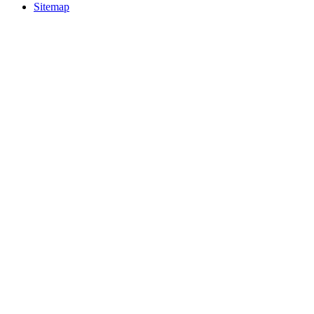
Sitemap