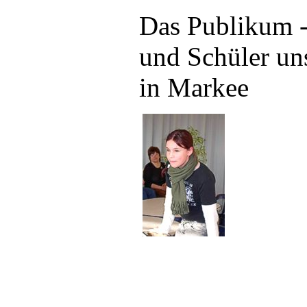
Das Publikum -
und Schüler uns
in Markee