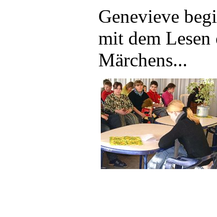
Genevieve begi
mit dem Lesen 
Märchens...