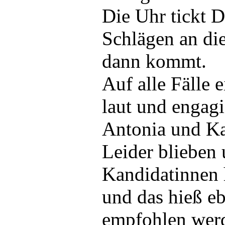
Die Uhr tickt 
Schlägen an die
dann kommt.
Auf alle Fälle e
laut und engagi
Antonia und Kat
Leider blieben 
Kandidatinnen 
und das hieß eb
empfohlen wer