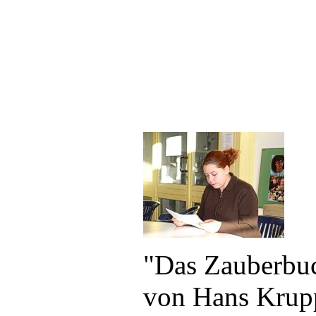
"Das Zauberbu
von Hans Krup