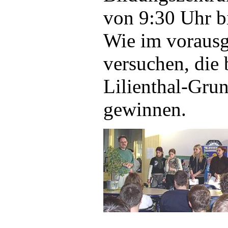
von 9:30 Uhr b
Wie im vorausg
versuchen, die 
Lilienthal-Grun
gewinnen.