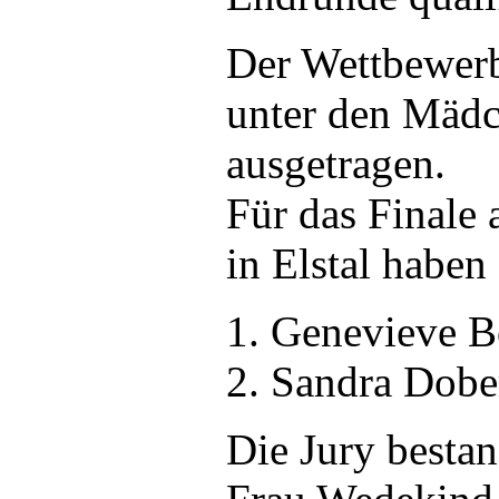
Der Wettbewerb
unter den Mädc
ausgetragen.
Für das Finale
in Elstal haben 
1. Genevieve B
2. Sandra Dobe
Die Jury bestan