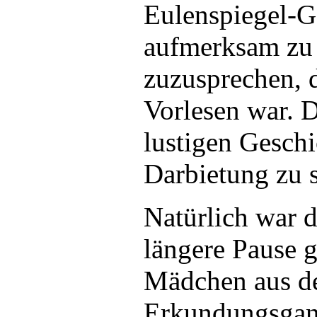
Eulenspiegel-G
aufmerksam zu 
zuzusprechen, 
Vorlesen war. 
lustigen Geschi
Darbietung zu 
Natürlich war d
längere Pause 
Mädchen aus der
Erkundungsgang