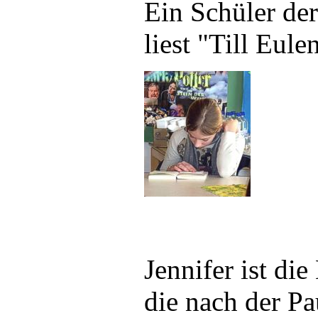
Ein Schüler de
liest "Till Eule
Jennifer ist die 
die nach der Pa