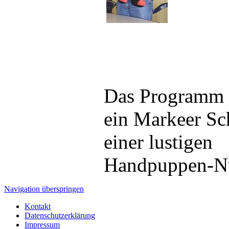
Das Programm 
ein Markeer Sc
einer lustigen
Handpuppen-N
Navigation überspringen
Kontakt
Datenschutzerklärung
Impressum