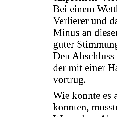
Bei einem Wett
Verlierer und d
Minus an diese
guter Stimmung
Den Abschluss 
der mit einer 
vortrug.
Wie konnte es a
konnten, musst