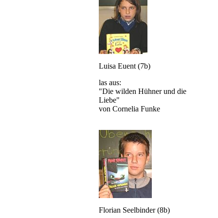
Luisa Euent (7b)
las aus:
"Die wilden Hühner und die
Liebe"
von Cornelia Funke
Florian Seelbinder (8b)