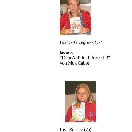
Bianca Grzegorek (7a)
las aus:
"Dein Auftritt, Prinzessin!"
von Meg Cabot
Lisa Rusche (7a)