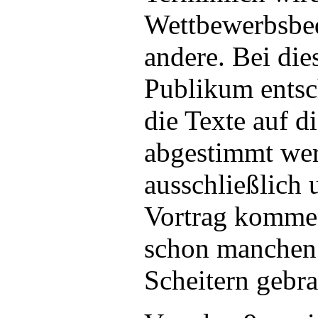
Wettbewerbsbe
andere. Bei die
Publikum entsc
die Texte auf d
abgestimmt we
ausschließlich 
Vortrag kommen
schon manchen 
Scheitern gebra