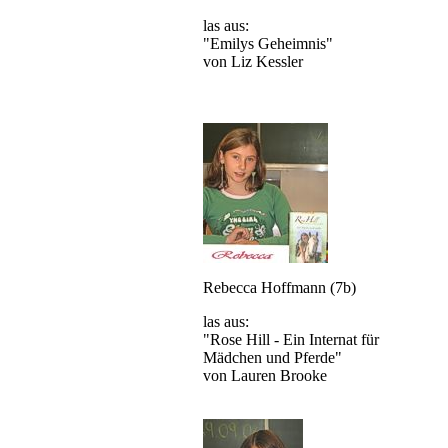
las aus:
"Emilys Geheimnis"
von Liz Kessler
Rebecca Hoffmann (7b)
las aus:
"Rose Hill - Ein Internat für
Mädchen und Pferde"
von Lauren Brooke