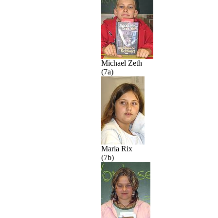
Michael Zeth
(7a)
Maria Rix
(7b)