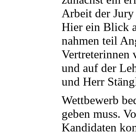
Arbeit der Jury
Hier ein Blick 
nahmen teil Ang
Vertreterinnen
und auf der Le
und Herr Stäng
Wettbewerb bede
geben muss. Vo
Kandidaten kon