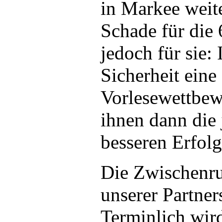
in Markee wei
Schade für die 
jedoch für sie:
Sicherheit eine
Vorlesewettbewe
ihnen dann die
besseren Erfolg
Die Zwischenru
unserer Partner
Terminlich wir