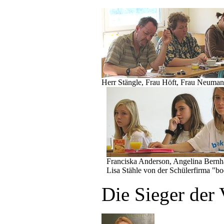
Herr Stängle, Frau Höft, Frau Neuma
Franciska Anderson, Angelina Bernh
Lisa Stähle von der Schülerfirma "b
Die Sieger der 