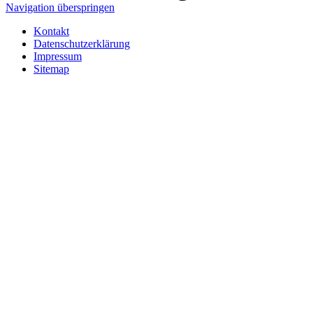
Navigation überspringen
Kontakt
Datenschutzerklärung
Impressum
Sitemap