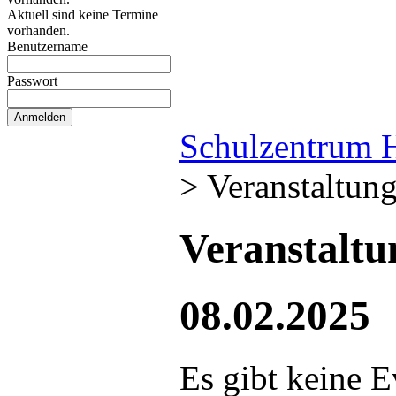
Aktuell sind keine Termine
vorhanden.
Benutzername
Passwort
Schulzentrum 
>
Veranstaltun
Veranstalt
08.02.2025
Es gibt keine E