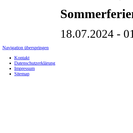
Sommerferie
18.07.2024 - 0
Navigation überspringen
Kontakt
Datenschutzerklärung
Impressum
Sitemap