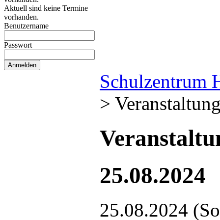
Aktuell sind keine Termine
vorhanden.
Benutzername
Passwort
Schulzentrum 
>
Veranstaltun
Veranstalt
25.08.2024
25.08.2024
(So