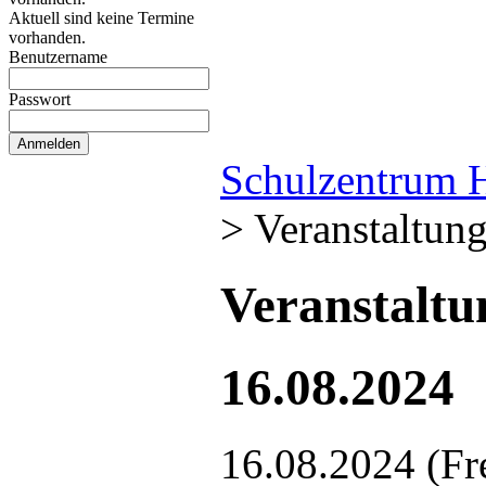
Aktuell sind keine Termine
vorhanden.
Benutzername
Passwort
Schulzentrum 
>
Veranstaltun
Veranstalt
16.08.2024
16.08.2024
(Fr