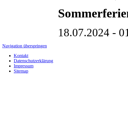
Sommerferie
18.07.2024 - 0
Navigation überspringen
Kontakt
Datenschutzerklärung
Impressum
Sitemap