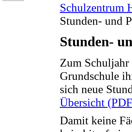
Schulzentrum 
Stunden- und P
Stunden- un
Zum Schuljahr
Grundschule ih
sich neue Stund
Übersicht (PDF
Damit keine Fäc