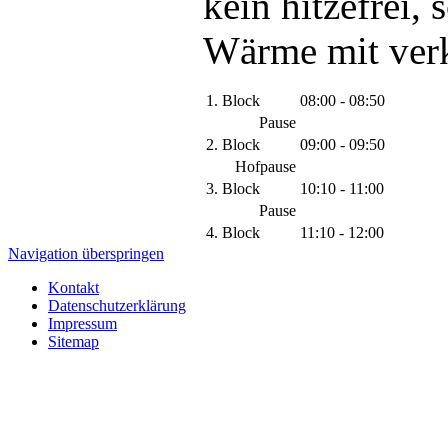
kein hitzefrei,
Wärme mit verk
1. Block
08:00 - 08:50
Pause
2. Block
09:00 - 09:50
Hofpause
3. Block
10:10 - 11:00
Pause
4. Block
11:10 - 12:00
Navigation überspringen
Kontakt
Datenschutzerklärung
Impressum
Sitemap