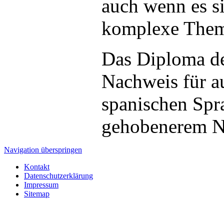
auch wenn es s
komplexe Theme
Das Diploma de
Nachweis für a
spanischen Spra
gehobenerem N
Navigation überspringen
Kontakt
Datenschutzerklärung
Impressum
Sitemap