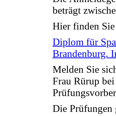
beträgt zwisch
Hier finden Sie
Diplom für Spa
Brandenburg. In
Melden Sie sic
Frau Rürup bei
Prüfungsvorbere
Die Prüfungen 