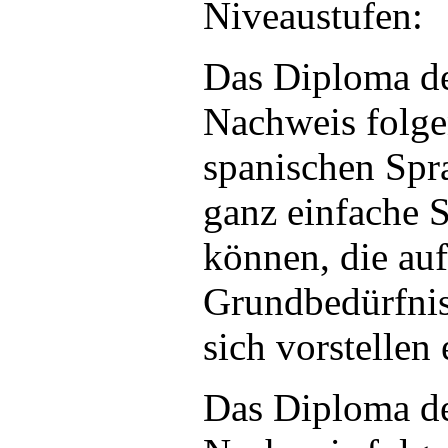
Niveaustufen:
Das Diploma de
Nachweis folge
spanischen Spr
ganz einfache 
können, die auf
Grundbedürfniss
sich vorstellen e
Das Diploma de