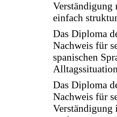
Verständigung 
einfach struktu
Das Diploma de
Nachweis für s
spanischen Spra
Alltagssituatio
Das Diploma de
Nachweis für se
Verständigung i