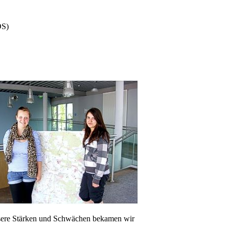
OS)
unsere Stärken und Schwächen bekamen wir