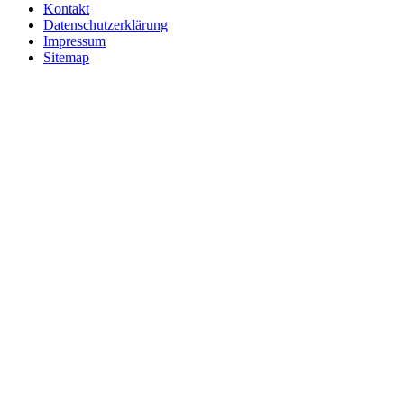
Kontakt
Datenschutzerklärung
Impressum
Sitemap