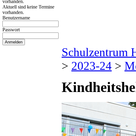
vorhanden.
Aktuell sind keine Termine
vorhanden.
Benutzername
Passwort
Schulzentrum 
>
2023-24
>
M
Kindheitshe