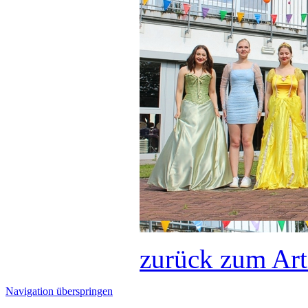
zurück zum Art
Navigation überspringen