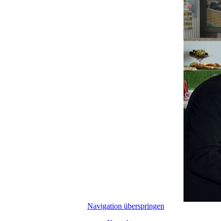
Navigation überspringen