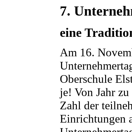
7. Unterne
eine Traditio
Am 16. Novembe
Unternehmertag
Oberschule Elst
je! Von Jahr zu 
Zahl der teil
Einrichtungen 
Unternehmertag