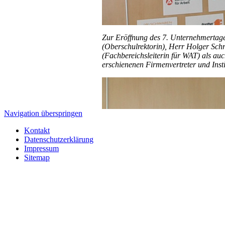
Zur Eröffnung des 7. Unternehmertage
(Oberschulrektorin), Herr Holger Sc
(Fachbereichsleiterin für WAT) als au
erschienenen Firmenvertreter und Insti
Navigation überspringen
Kontakt
Datenschutzerklärung
Impressum
Sitemap