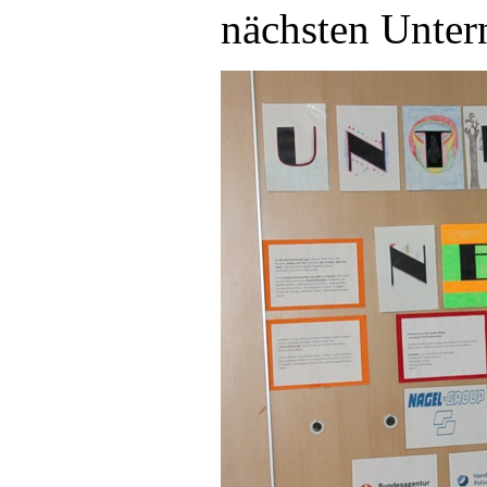
nächsten Unter