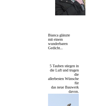
Bianca glänzte
mit einem
wunderbaren
Gedicht...
5 Tauben stiegen in
die Luft und trugen
die
allerbesten Wünsche
für
das neue Bauwerk
davon.