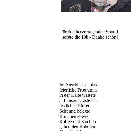
Für den hervorragenden Sound
sorgte die 10b - Danke schön!
Im Anschluss an das
feierliche Programm
in der Kälte wartete
auf unsere Gäste ein
festliches Büffet.
Sekt und belegte
Brötchen sowie
Kaffee und Kuchen
gaben den Rahmen