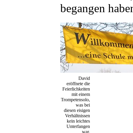
begangen habe
David
eröffnete die
Feierlichkeiten
mit einem
Trompetensolo,
was bei
diesen eisigen
Verhältnissen
kein leichtes
Unterfangen
war.