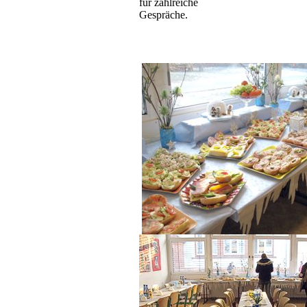
für zahlreiche
Gespräche.