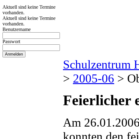
Aktuell sind keine Termine
vorhanden.
Aktuell sind keine Termine
vorhanden.
Benutzername
Passwort
Schulzentrum 
>
2005-06
>
Ob
Feierlicher 
Am 26.01.2006 
konnten den fei