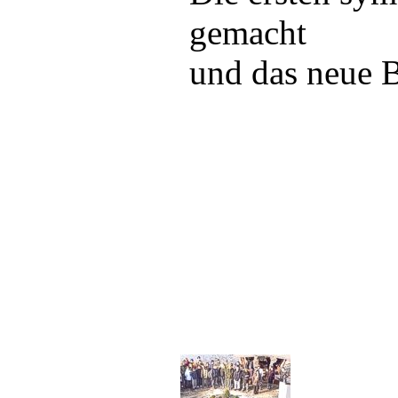
gemacht
und das neue B