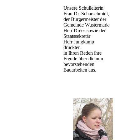
Unsere Schulleiterin
Frau Dr. Scharschmidt,
der Bürgermeister der
Gemeinde Wustermark
Herr Drees sowie der
Staatssekretär
Herr Jungkamp
drückten
in Ihren Reden ihre
Freude über die nun
bevorstehenden
Bauarbeiten aus.