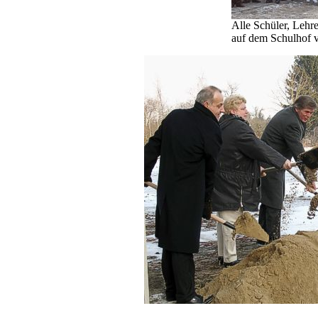
Alle Schüler, Lehr
auf dem Schulhof 