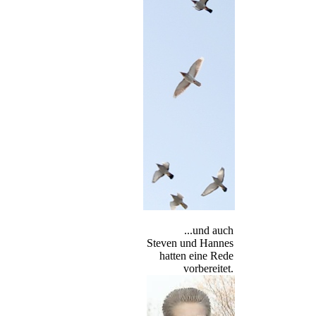
...und auch
Steven und Hannes
hatten eine Rede
vorbereitet.