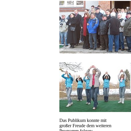
Das Publikum konnte mit
großer Freude dem weiteren
Programm folgen: