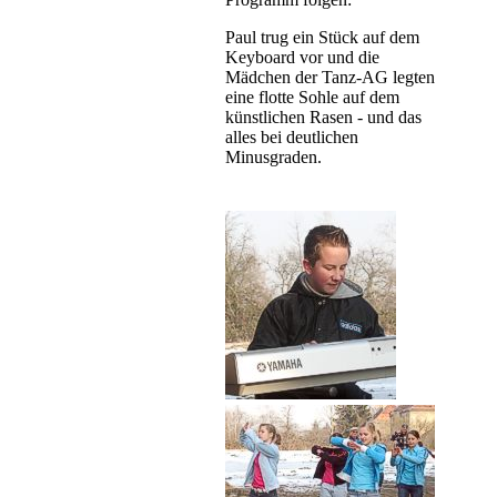
Paul trug ein Stück auf dem
Keyboard vor und die
Mädchen der Tanz-AG legten
eine flotte Sohle auf dem
künstlichen Rasen - und das
alles bei deutlichen
Minusgraden.