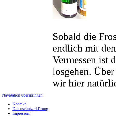
Sobald die Fros
endlich mit de
Vermessen ist d
losgehen. Über
wir hier natürl
Navigation überspringen
Kontakt
Datenschutzerklärung
Impressum