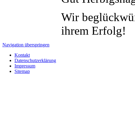
Wir beglückwün
ihrem Erfolg!
Navigation überspringen
Kontakt
Datenschutzerklärung
Impressum
Sitemap