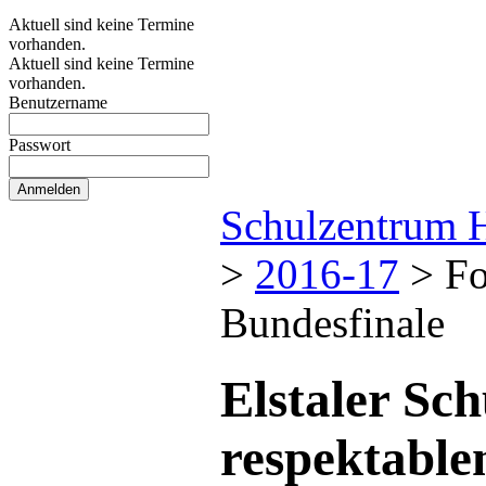
Aktuell sind keine Termine
vorhanden.
Aktuell sind keine Termine
vorhanden.
Benutzername
Passwort
Schulzentrum 
>
2016-17
>
Fo
Bundesfinale
Elstaler Sch
respektable