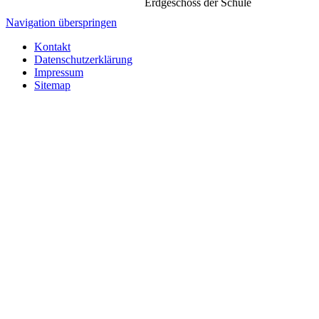
Erdgeschoss der Schule
Navigation überspringen
Kontakt
Datenschutzerklärung
Impressum
Sitemap