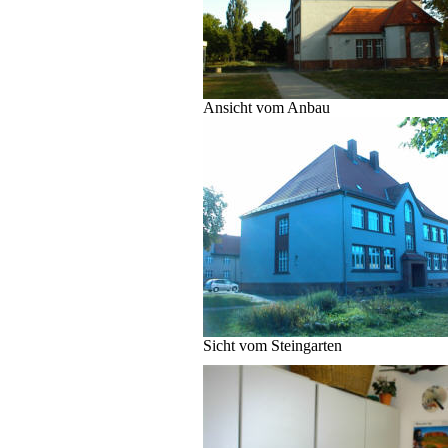
Ansicht vom Anbau
Sicht vom Steingarten