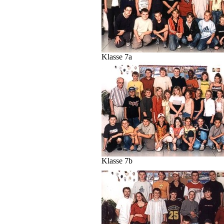
Klasse 7a
Klasse 7b