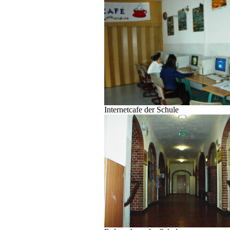
Internetcafe der Schule