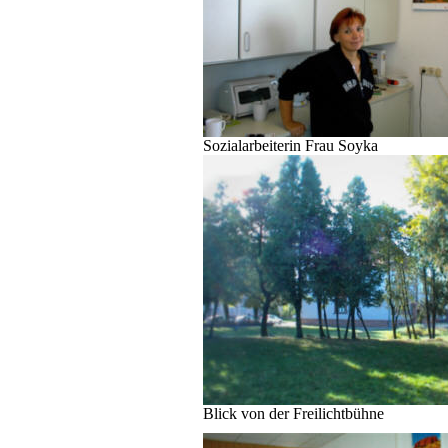
Sozialarbeiterin Frau Soyka
Blick von der Freilichtbühne