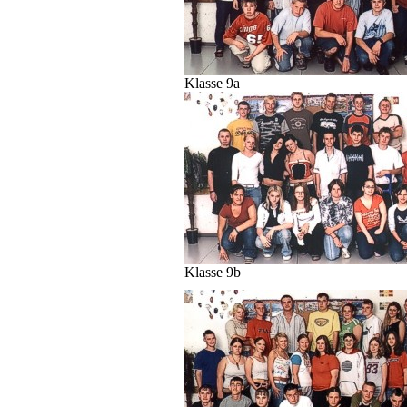
Klasse 9a
Klasse 9b