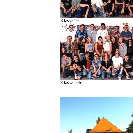
Klasse 10a
Klasse 10b