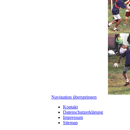
Navigation überspringen
Kontakt
Datenschutzerklärung
Impressum
Sitemap