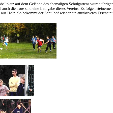
ballplatz auf dem Gelände des ehemaligen Schulgartens wurde übrige
d auch die Tore sind eine Leihgabe dieses Vereins. Es folgen steinerne 
 aus Holz. So bekommt der Schulhof wieder ein attraktiveres Erscheinu