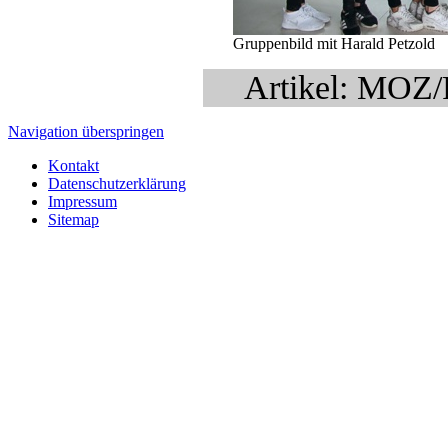
Gruppenbild mit Harald Petzold
Artikel: MOZ/
Navigation überspringen
Kontakt
Datenschutzerklärung
Impressum
Sitemap