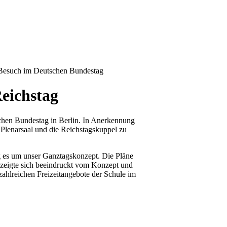
- Besuch im Deutschen Bundestag
eichstag
chen Bundestag in Berlin. In Anerkennung
 Plenarsaal und die Reichstagskuppel zu
 es um unser Ganztagskonzept. Die Pläne
 zeigte sich beeindruckt vom Konzept und
ahlreichen Freizeitangebote der Schule im