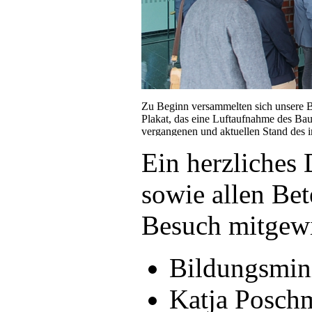
Zu Beginn versammelten sich unsere B
Plakat, das eine Luftaufnahme des Baua
vergangenen und aktuellen Stand des 
Ein herzliches
sowie allen Bet
Besuch mitgewi
Bildungsmini
Katja Posch