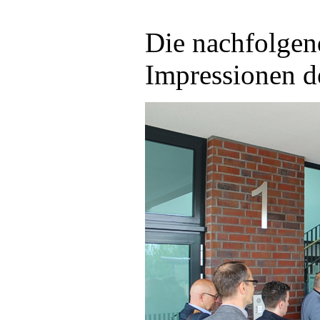
Die nachfolgen
Impressionen d