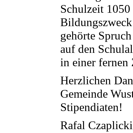
Schulzeit 1050
Bildungszweck 
gehörte Spruch 
auf den Schulal
in einer fernen
Herzlichen Dank
Gemeinde Wust
Stipendiaten!
Rafal Czaplicki