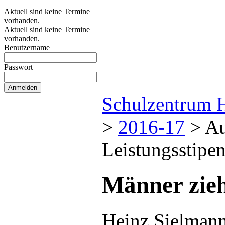
Aktuell sind keine Termine
vorhanden.
Aktuell sind keine Termine
vorhanden.
Benutzername
Passwort
Schulzentrum 
>
2016-17
>
Au
Leistungsstipen
Männer zie
Heinz Sielmann