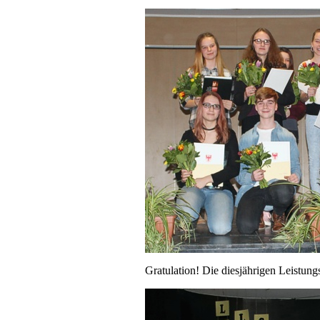
Gratulation! Die diesjährigen Leistung